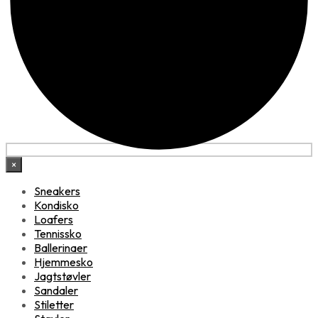
×
Sneakers
Kondisko
Loafers
Tennissko
Ballerinaer
Hjemmesko
Jagtstøvler
Sandaler
Stiletter