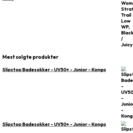
Mest solgte produkter
Slipstop Badesokker - UV50+ - Junior - Kongo
Slipstop Badesokker - UV50+ - Junior - Kongo