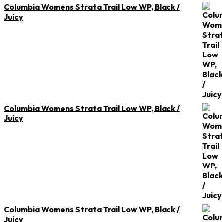
Columbia Womens Strata Trail Low WP, Black /
Juicy
Columbia Womens Strata Trail Low WP, Black /
Juicy
Columbia Womens Strata Trail Low WP, Black /
Juicy