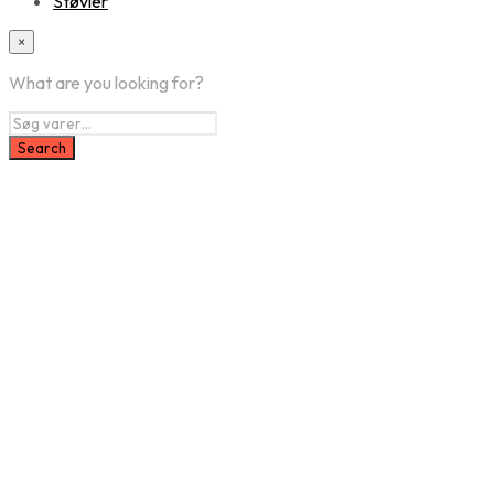
Støvler
×
What are you looking for?