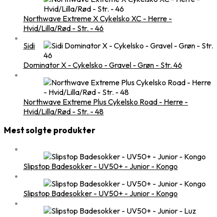
Northwave Extreme X Cykelsko XC - Herre -
Hvid/Lilla/Rød - Str. - 46
Sidi
Dominator X - Cykelsko - Gravel - Grøn - Str. 46
Northwave Extreme Plus Cykelsko Road - Herre -
Hvid/Lilla/Rød - Str. - 48
Mest solgte produkter
Slipstop Badesokker - UV50+ - Junior - Kongo
Slipstop Badesokker - UV50+ - Junior - Kongo