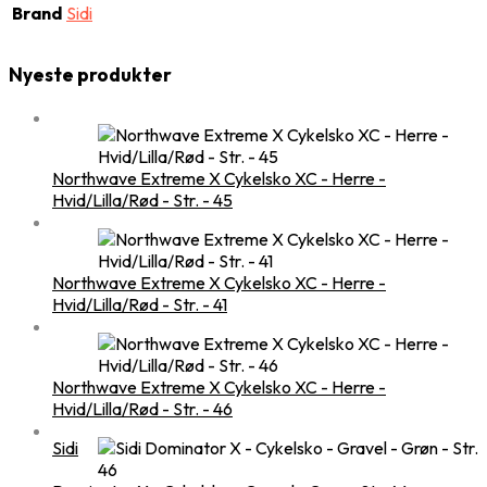
Brand
Sidi
Nyeste produkter
Northwave Extreme X Cykelsko XC - Herre -
Hvid/Lilla/Rød - Str. - 45
Northwave Extreme X Cykelsko XC - Herre -
Hvid/Lilla/Rød - Str. - 41
Northwave Extreme X Cykelsko XC - Herre -
Hvid/Lilla/Rød - Str. - 46
Sidi