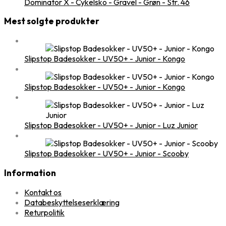
Dominator X - Cykelsko - Gravel - Grøn - Str. 46
Mest solgte produkter
Slipstop Badesokker - UV50+ - Junior - Kongo
Slipstop Badesokker - UV50+ - Junior - Kongo
Slipstop Badesokker - UV50+ - Junior - Luz Junior
Slipstop Badesokker - UV50+ - Junior - Scooby
Information
Kontakt os
Databeskyttelseserklæring
Returpolitik