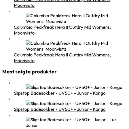
Moonvista
Columbia Peakfreak Hera II Outdry Mid Womens,
Moonvista
Columbia Peakfreak Hera II Outdry Mid Womens,
Moonvista
Mest solgte produkter
Slipstop Badesokker - UV50+ - Junior - Kongo
Slipstop Badesokker - UV50+ - Junior - Kongo