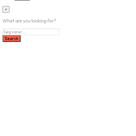
×
What are you looking for?