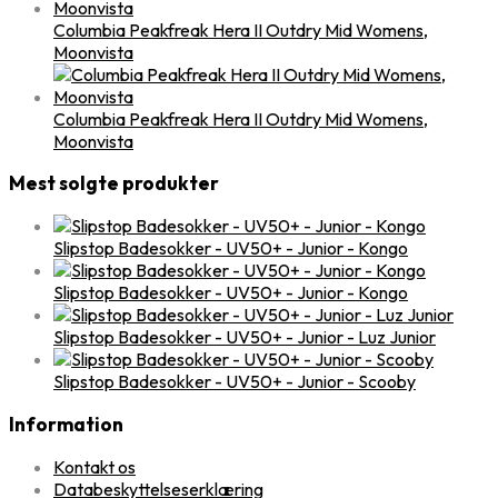
Columbia Peakfreak Hera II Outdry Mid Womens,
Moonvista
Columbia Peakfreak Hera II Outdry Mid Womens,
Moonvista
Mest solgte produkter
Slipstop Badesokker - UV50+ - Junior - Kongo
Slipstop Badesokker - UV50+ - Junior - Kongo
Slipstop Badesokker - UV50+ - Junior - Luz Junior
Slipstop Badesokker - UV50+ - Junior - Scooby
Information
Kontakt os
Databeskyttelseserklæring