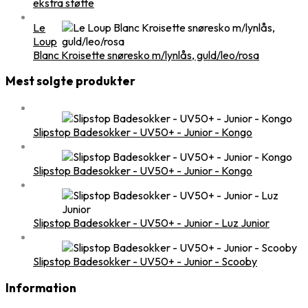
ekstra støtte
Le
Loup
Blanc Kroisette snøresko m/lynlås, guld/leo/rosa
Mest solgte produkter
Slipstop Badesokker - UV50+ - Junior - Kongo
Slipstop Badesokker - UV50+ - Junior - Kongo
Slipstop Badesokker - UV50+ - Junior - Luz Junior
Slipstop Badesokker - UV50+ - Junior - Scooby
Information