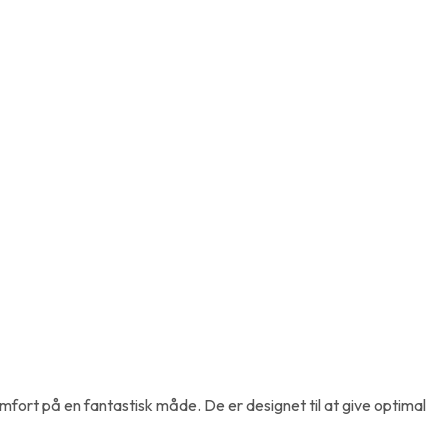
fort på en fantastisk måde. De er designet til at give optimal