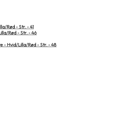
a/Rød - Str. - 41
la/Rød - Str. - 46
- Hvid/Lilla/Rød - Str. - 48