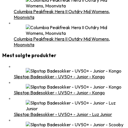
Columbia Peakfreak Hera II Outdry Mid Womens,
Moonvista
Columbia Peakfreak Hera II Outdry Mid Womens,
Moonvista
Mest solgte produkter
Slipstop Badesokker - UV50+ - Junior - Kongo
Slipstop Badesokker - UV50+ - Junior - Kongo
Slipstop Badesokker - UV50+ - Junior - Luz Junior