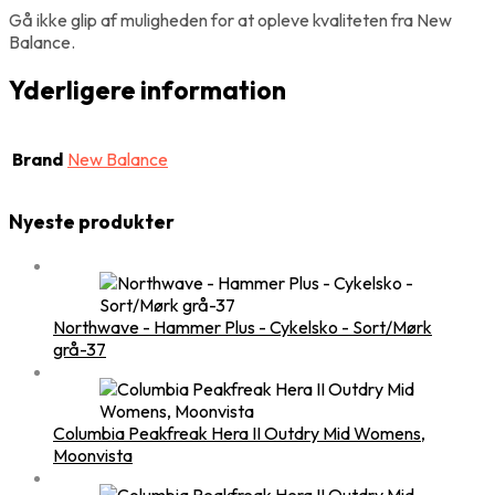
Gå ikke glip af muligheden for at opleve kvaliteten fra New
Balance.
Yderligere information
Brand
New Balance
Nyeste produkter
Northwave - Hammer Plus - Cykelsko - Sort/Mørk
grå-37
Columbia Peakfreak Hera II Outdry Mid Womens,
Moonvista