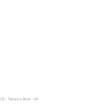
03 – Tobacco Brun – 29