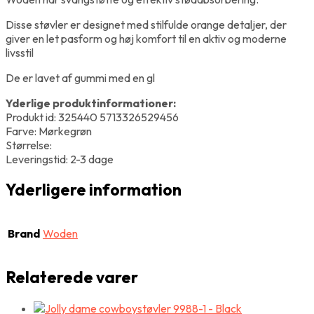
Disse støvler er designet med stilfulde orange detaljer, der
giver en let pasform og høj komfort til en aktiv og moderne
livsstil
De er lavet af gummi med en gl
Yderlige produktinformationer:
Produkt id: 325440 5713326529456
Farve: Mørkegrøn
Størrelse:
Leveringstid: 2-3 dage
Yderligere information
Brand
Woden
Relaterede varer