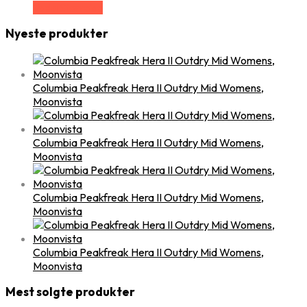
Vælg Størrelse
Nyeste produkter
Columbia Peakfreak Hera II Outdry Mid Womens,
Moonvista
Columbia Peakfreak Hera II Outdry Mid Womens,
Moonvista
Columbia Peakfreak Hera II Outdry Mid Womens,
Moonvista
Columbia Peakfreak Hera II Outdry Mid Womens,
Moonvista
Mest solgte produkter