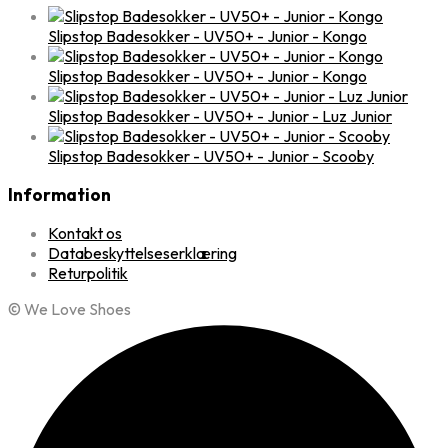
Slipstop Badesokker - UV50+ - Junior - Kongo
Slipstop Badesokker - UV50+ - Junior - Kongo
Slipstop Badesokker - UV50+ - Junior - Luz Junior
Slipstop Badesokker - UV50+ - Junior - Scooby
Information
Kontakt os
Databeskyttelseserklæring
Returpolitik
© We Love Shoes