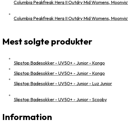
Columbia Peakfreak Hera II Outdry Mid Womens, Moonvis
Columbia Peakfreak Hera II Outdry Mid Womens, Moonvis
Mest solgte produkter
Slipstop Badesokker - UV50+ - Junior - Kongo
Slipstop Badesokker - UV50+ - Junior - Kongo
Slipstop Badesokker - UV50+ - Junior - Luz Junior
Slipstop Badesokker - UV50+ - Junior - Scooby
Information