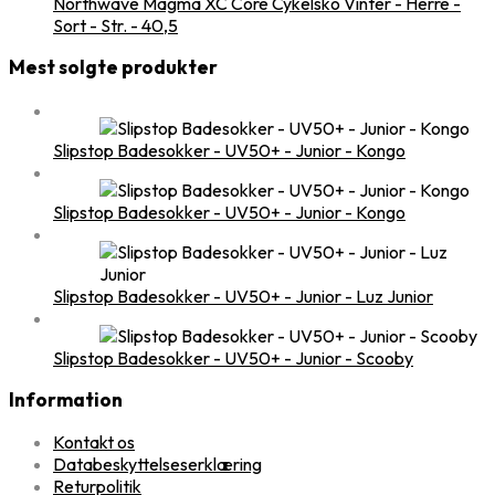
Northwave Magma XC Core Cykelsko Vinter - Herre -
Sort - Str. - 40,5
Mest solgte produkter
Slipstop Badesokker - UV50+ - Junior - Kongo
Slipstop Badesokker - UV50+ - Junior - Kongo
Slipstop Badesokker - UV50+ - Junior - Luz Junior
Slipstop Badesokker - UV50+ - Junior - Scooby
Information
Kontakt os
Databeskyttelseserklæring
Returpolitik