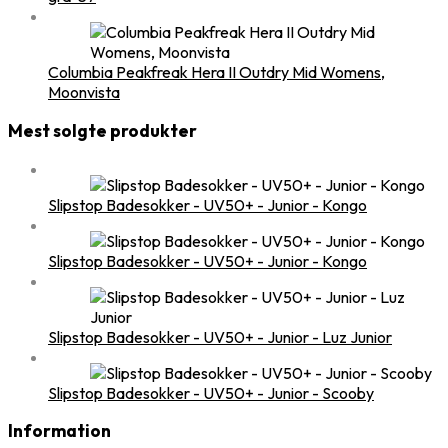
Columbia Peakfreak Hera II Outdry Mid Womens,
Moonvista
Mest solgte produkter
Slipstop Badesokker - UV50+ - Junior - Kongo
Slipstop Badesokker - UV50+ - Junior - Kongo
Slipstop Badesokker - UV50+ - Junior - Luz Junior
Slipstop Badesokker - UV50+ - Junior - Scooby
Information