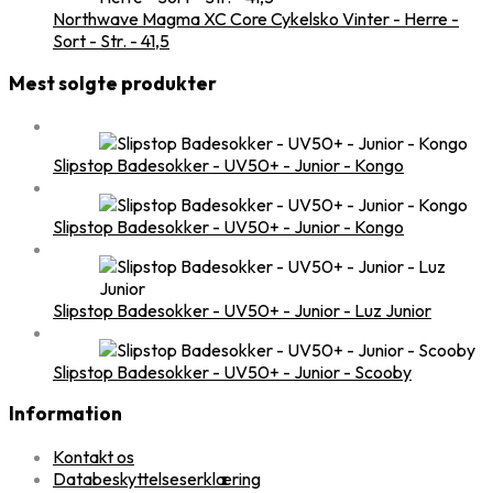
Northwave Magma XC Core Cykelsko Vinter - Herre -
Sort - Str. - 41,5
Mest solgte produkter
Slipstop Badesokker - UV50+ - Junior - Kongo
Slipstop Badesokker - UV50+ - Junior - Kongo
Slipstop Badesokker - UV50+ - Junior - Luz Junior
Slipstop Badesokker - UV50+ - Junior - Scooby
Information
Kontakt os
Databeskyttelseserklæring