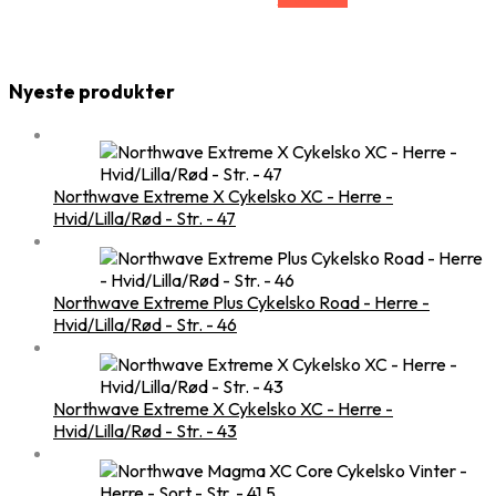
Nyeste produkter
Northwave Extreme X Cykelsko XC - Herre -
Hvid/Lilla/Rød - Str. - 47
Northwave Extreme Plus Cykelsko Road - Herre -
Hvid/Lilla/Rød - Str. - 46
Northwave Extreme X Cykelsko XC - Herre -
Hvid/Lilla/Rød - Str. - 43