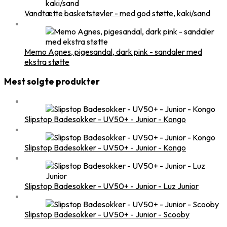
Vandtætte basketstøvler - med god støtte, kaki/sand
Memo Agnes, pigesandal, dark pink - sandaler med
ekstra støtte
Mest solgte produkter
Slipstop Badesokker - UV50+ - Junior - Kongo
Slipstop Badesokker - UV50+ - Junior - Kongo
Slipstop Badesokker - UV50+ - Junior - Luz Junior
Slipstop Badesokker - UV50+ - Junior - Scooby