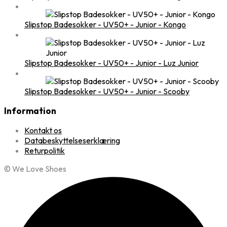
Slipstop Badesokker - UV50+ - Junior - Kongo
Slipstop Badesokker - UV50+ - Junior - Luz Junior
Slipstop Badesokker - UV50+ - Junior - Scooby
Information
Kontakt os
Databeskyttelseserklæring
Returpolitik
© We Love Shoes