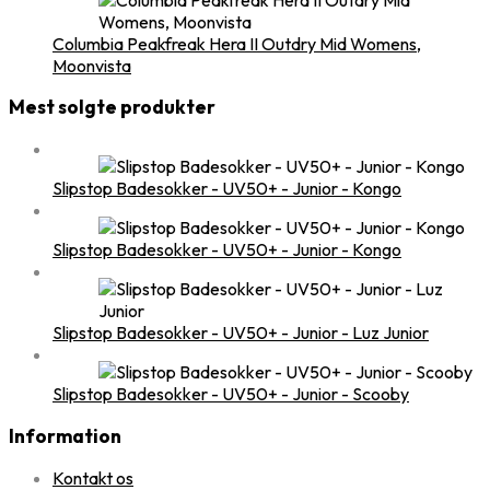
Columbia Peakfreak Hera II Outdry Mid Womens,
Moonvista
Mest solgte produkter
Slipstop Badesokker - UV50+ - Junior - Kongo
Slipstop Badesokker - UV50+ - Junior - Kongo
Slipstop Badesokker - UV50+ - Junior - Luz Junior
Slipstop Badesokker - UV50+ - Junior - Scooby
Information
Kontakt os