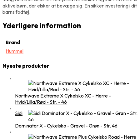
aktive børn, der elsker at bevæge sig. En sikker investering i dit
barns fodtøj.
Yderligere information
Brand
Hummel
Nyeste produkter
Northwave Extreme X Cykelsko XC - Herre -
Hvid/Lilla/Rød - Str. - 46
Sidi
Dominator X - Cykelsko - Gravel - Grøn - Str. 46