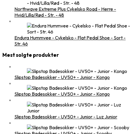
Northwave Extreme Plus Cykelsko Road - Herre -
Hvid/Lilla/Rød - Str. - 48
Endura Hummvee - Cykelsko - Flat Pedal Shoe - Sort -
Str. 46
Mest solgte produkter
Slipstop Badesokker - UV50+ - Junior - Kongo
Slipstop Badesokker - UV50+ - Junior - Kongo
Slipstop Badesokker - UV50+ - Junior - Luz Junior
Slipstop Badesokker - UV50+ - Junior - Scooby