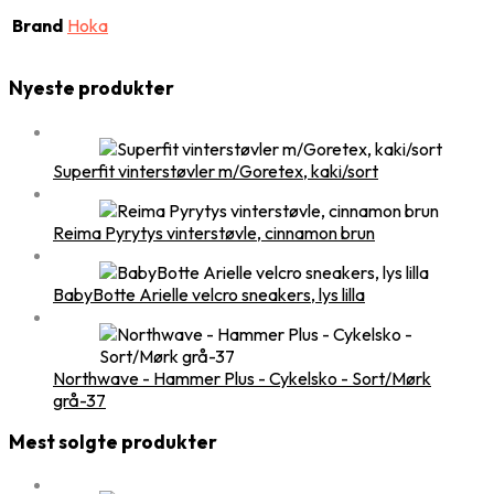
Brand
Hoka
Nyeste produkter
Superfit vinterstøvler m/Goretex, kaki/sort
Reima Pyrytys vinterstøvle, cinnamon brun
BabyBotte Arielle velcro sneakers, lys lilla
Northwave - Hammer Plus - Cykelsko - Sort/Mørk
grå-37
Mest solgte produkter