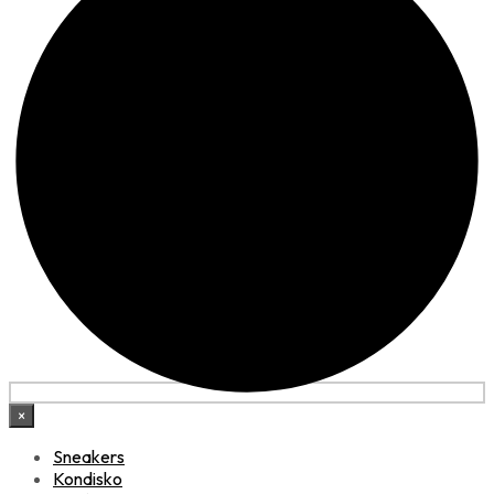
×
Sneakers
Kondisko