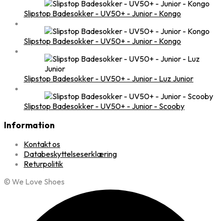
Slipstop Badesokker - UV50+ - Junior - Kongo
Slipstop Badesokker - UV50+ - Junior - Kongo
Slipstop Badesokker - UV50+ - Junior - Luz Junior
Slipstop Badesokker - UV50+ - Junior - Scooby
Information
Kontakt os
Databeskyttelseserklæring
Returpolitik
© We Love Shoes