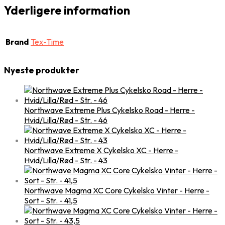
Yderligere information
Brand
Tex-Time
Nyeste produkter
Northwave Extreme Plus Cykelsko Road - Herre -
Hvid/Lilla/Rød - Str. - 46
Northwave Extreme X Cykelsko XC - Herre -
Hvid/Lilla/Rød - Str. - 43
Northwave Magma XC Core Cykelsko Vinter - Herre -
Sort - Str. - 41,5