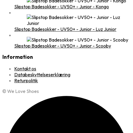
Slipstop Badesokker - UV50+ - Junior - Kongo
Slipstop Badesokker - UV50+ - Junior - Luz Junior
Slipstop Badesokker - UV50+ - Junior - Scooby
Information
Kontakt os
Databeskyttelseserklæring
Returpolitik
© We Love Shoes