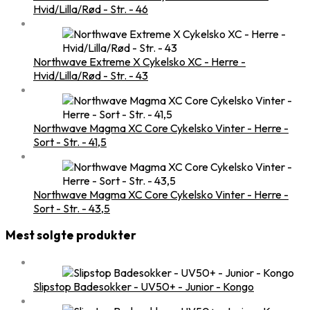
Hvid/Lilla/Rød - Str. - 46
Northwave Extreme X Cykelsko XC - Herre -
Hvid/Lilla/Rød - Str. - 43
Northwave Magma XC Core Cykelsko Vinter - Herre -
Sort - Str. - 41,5
Northwave Magma XC Core Cykelsko Vinter - Herre -
Sort - Str. - 43,5
Mest solgte produkter
Slipstop Badesokker - UV50+ - Junior - Kongo