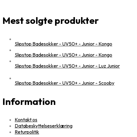
Mest solgte produkter
Slipstop Badesokker - UV50+ - Junior - Kongo
Slipstop Badesokker - UV50+ - Junior - Kongo
Slipstop Badesokker - UV50+ - Junior - Luz Junior
Slipstop Badesokker - UV50+ - Junior - Scooby
Information
Kontakt os
Databeskyttelseserklæring
Returpolitik