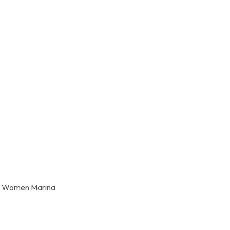
V3 Women Marina