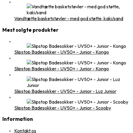
Vandtætte basketstøvler - med god støtte, kaki/sand
Mest solgte produkter
Slipstop Badesokker - UV50+ - Junior - Kongo
Slipstop Badesokker - UV50+ - Junior - Kongo
Slipstop Badesokker - UV50+ - Junior - Luz Junior
Slipstop Badesokker - UV50+ - Junior - Scooby
Information
Kontakt os