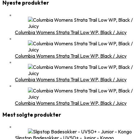
Nyeste produkter
Columbia Womens Strata Trail Low WP, Black / Juicy
Columbia Womens Strata Trail Low WP, Black / Juicy
Columbia Womens Strata Trail Low WP, Black / Juicy
Columbia Womens Strata Trail Low WP, Black / Juicy
Mest solgte produkter
Slipstop Badesokker - UV50+ - Junior - Kongo