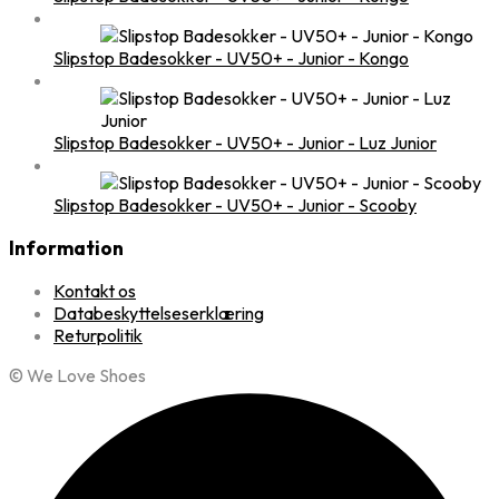
Slipstop Badesokker - UV50+ - Junior - Kongo
Slipstop Badesokker - UV50+ - Junior - Luz Junior
Slipstop Badesokker - UV50+ - Junior - Scooby
Information
Kontakt os
Databeskyttelseserklæring
Returpolitik
© We Love Shoes