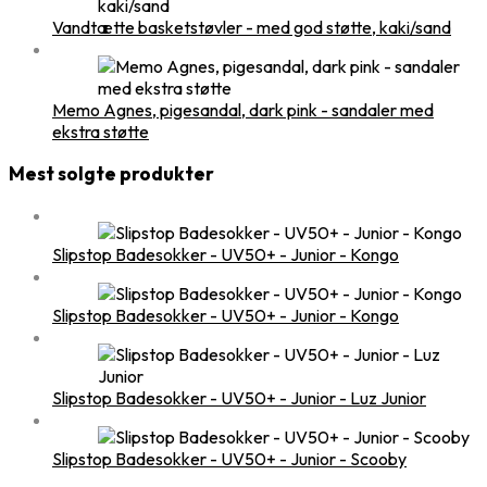
Vandtætte basketstøvler - med god støtte, kaki/sand
Memo Agnes, pigesandal, dark pink - sandaler med
ekstra støtte
Mest solgte produkter
Slipstop Badesokker - UV50+ - Junior - Kongo
Slipstop Badesokker - UV50+ - Junior - Kongo
Slipstop Badesokker - UV50+ - Junior - Luz Junior
Slipstop Badesokker - UV50+ - Junior - Scooby