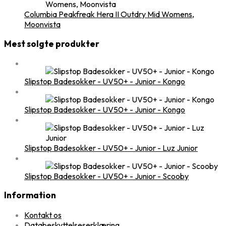
Columbia Peakfreak Hera II Outdry Mid Womens,
Moonvista
Mest solgte produkter
Slipstop Badesokker - UV50+ - Junior - Kongo
Slipstop Badesokker - UV50+ - Junior - Kongo
Slipstop Badesokker - UV50+ - Junior - Luz Junior
Slipstop Badesokker - UV50+ - Junior - Scooby
Information
Kontakt os
Databeskyttelseserklæring