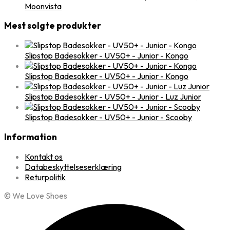
Moonvista
Mest solgte produkter
Slipstop Badesokker - UV50+ - Junior - Kongo
Slipstop Badesokker - UV50+ - Junior - Kongo
Slipstop Badesokker - UV50+ - Junior - Luz Junior
Slipstop Badesokker - UV50+ - Junior - Scooby
Information
Kontakt os
Databeskyttelseserklæring
Returpolitik
© We Love Shoes