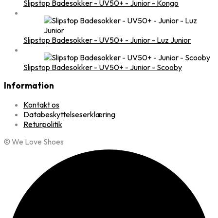
Slipstop Badesokker - UV50+ - Junior - Kongo
Slipstop Badesokker - UV50+ - Junior - Luz Junior
Slipstop Badesokker - UV50+ - Junior - Scooby
Information
Kontakt os
Databeskyttelseserklæring
Returpolitik
© We Love Shoes