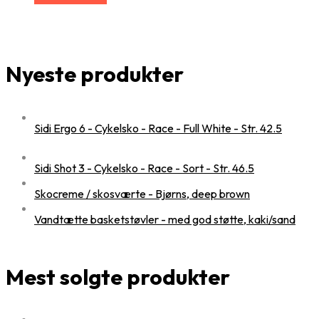
Nyeste produkter
Sidi Ergo 6 - Cykelsko - Race - Full White - Str. 42.5
Sidi Shot 3 - Cykelsko - Race - Sort - Str. 46.5
Skocreme / skosværte - Bjørns, deep brown
Vandtætte basketstøvler - med god støtte, kaki/sand
Mest solgte produkter