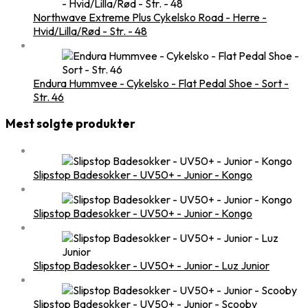
Northwave Extreme Plus Cykelsko Road - Herre -
Hvid/Lilla/Rød - Str. - 48
Endura Hummvee - Cykelsko - Flat Pedal Shoe - Sort -
Str. 46
Mest solgte produkter
Slipstop Badesokker - UV50+ - Junior - Kongo
Slipstop Badesokker - UV50+ - Junior - Kongo
Slipstop Badesokker - UV50+ - Junior - Luz Junior
Slipstop Badesokker - UV50+ - Junior - Scooby