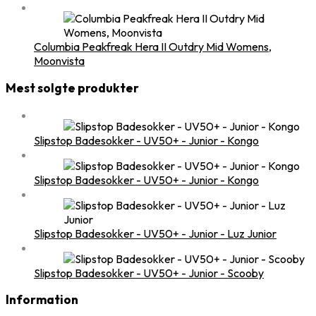
Columbia Peakfreak Hera II Outdry Mid Womens,
Moonvista
Mest solgte produkter
Slipstop Badesokker - UV50+ - Junior - Kongo
Slipstop Badesokker - UV50+ - Junior - Kongo
Slipstop Badesokker - UV50+ - Junior - Luz Junior
Slipstop Badesokker - UV50+ - Junior - Scooby
Information