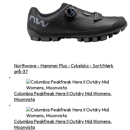
Northwave - Hammer Plus - Cykelsko - Sort/Mørk
grå-37
Columbia Peakfreak Hera II Outdry Mid Womens,
Moonvista
Columbia Peakfreak Hera II Outdry Mid Womens,
Moonvista