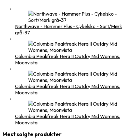
Northwave - Hammer Plus - Cykelsko - Sort/Mørk
grå-37
Columbia Peakfreak Hera II Outdry Mid Womens,
Moonvista
Columbia Peakfreak Hera II Outdry Mid Womens,
Moonvista
Columbia Peakfreak Hera II Outdry Mid Womens,
Moonvista
Mest solgte produkter