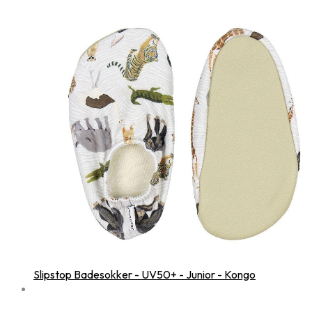
Slipstop Badesokker - UV50+ - Junior - Kongo