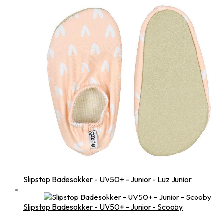
Slipstop Badesokker - UV50+ - Junior - Luz Junior
Slipstop Badesokker - UV50+ - Junior - Scooby