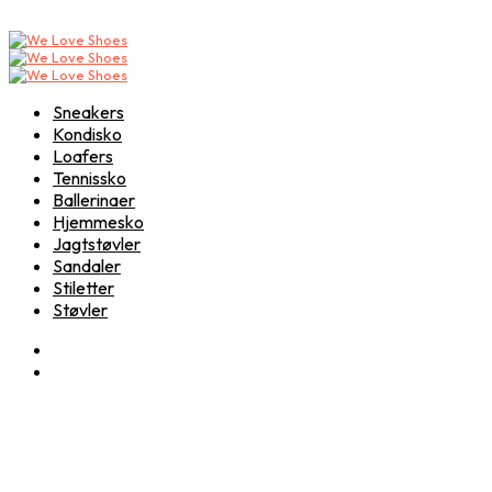
Sneakers
Kondisko
Loafers
Tennissko
Ballerinaer
Hjemmesko
Jagtstøvler
Sandaler
Stiletter
Støvler