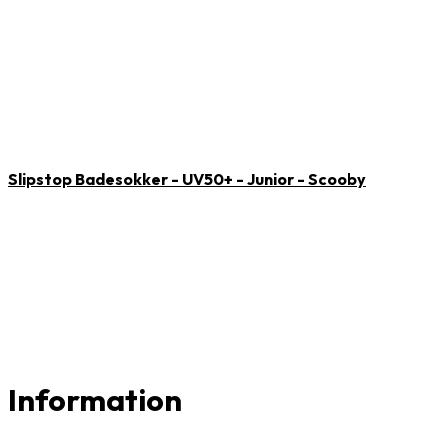
Slipstop Badesokker - UV50+ - Junior - Scooby
Information