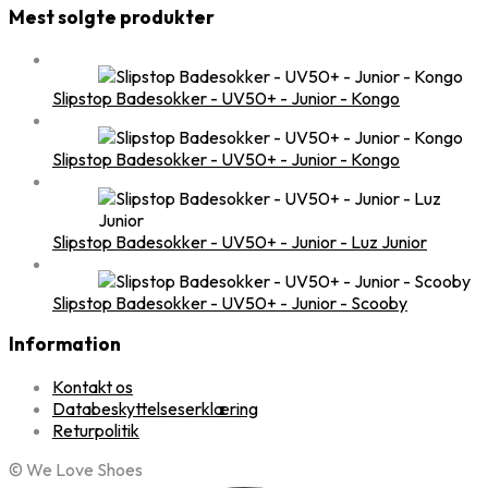
Mest solgte produkter
Slipstop Badesokker - UV50+ - Junior - Kongo
Slipstop Badesokker - UV50+ - Junior - Kongo
Slipstop Badesokker - UV50+ - Junior - Luz Junior
Slipstop Badesokker - UV50+ - Junior - Scooby
Information
Kontakt os
Databeskyttelseserklæring
Returpolitik
© We Love Shoes