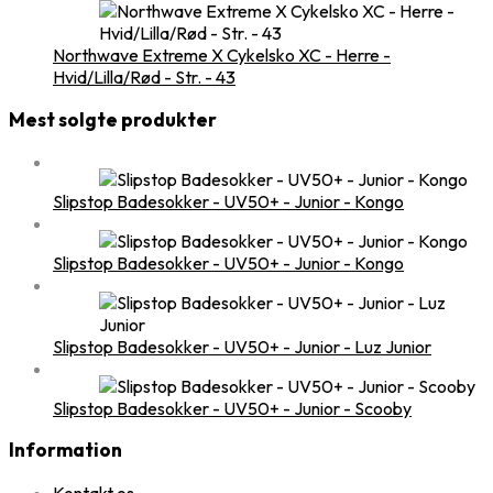
Northwave Extreme X Cykelsko XC - Herre -
Hvid/Lilla/Rød - Str. - 43
Mest solgte produkter
Slipstop Badesokker - UV50+ - Junior - Kongo
Slipstop Badesokker - UV50+ - Junior - Kongo
Slipstop Badesokker - UV50+ - Junior - Luz Junior
Slipstop Badesokker - UV50+ - Junior - Scooby
Information
Kontakt os