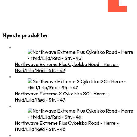
Vælg
Størrelse
Nyeste produkter
Northwave Extreme Plus Cykelsko Road - Herre -
Hvid/Lilla/Rød - Str. - 43
Northwave Extreme X Cykelsko XC - Herre -
Hvid/Lilla/Rød - Str. - 47
Northwave Extreme Plus Cykelsko Road - Herre -
Hvid/Lilla/Rød - Str. - 46