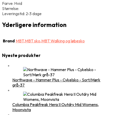
Farve: Hvid
Størrelse:
Leveringstid: 2-3 dage
Yderligere information
Brand
MBT,MBT sko,MBT Walking og løbesko
Nyeste produkter
Northwave - Hammer Plus - Cykelsko - Sort/Mørk
grå-37
Columbia Peakfreak Hera II Outdry Mid Womens,
Moonvista