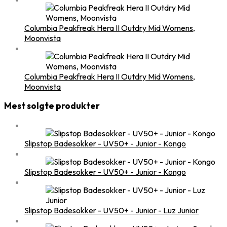
Columbia Peakfreak Hera II Outdry Mid Womens,
Moonvista
Columbia Peakfreak Hera II Outdry Mid Womens,
Moonvista
Mest solgte produkter
Slipstop Badesokker - UV50+ - Junior - Kongo
Slipstop Badesokker - UV50+ - Junior - Kongo
Slipstop Badesokker - UV50+ - Junior - Luz Junior