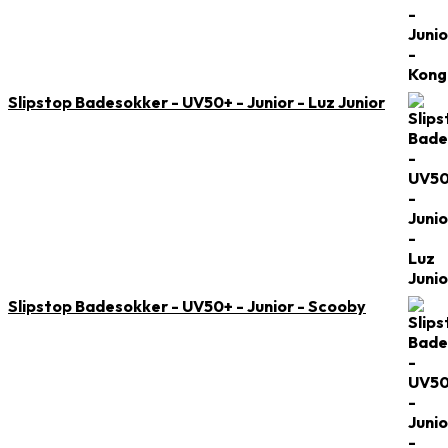
Slipstop Badesokker - UV50+ - Junior - Luz Junior
Slipstop Badesokker - UV50+ - Junior - Scooby