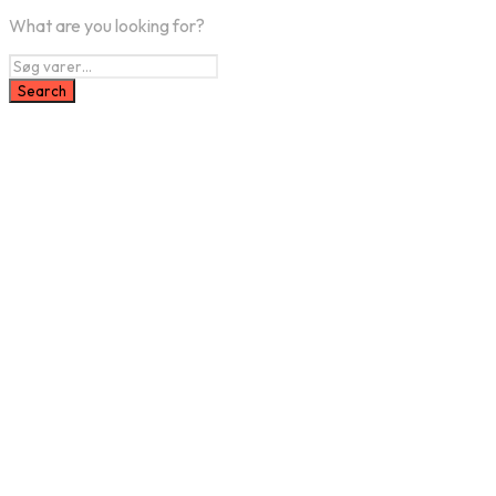
What are you looking for?