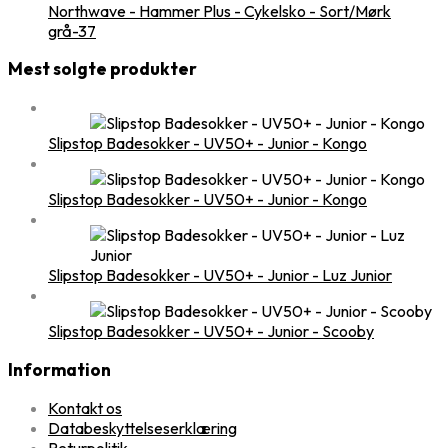
Northwave - Hammer Plus - Cykelsko - Sort/Mørk
grå-37
Mest solgte produkter
Slipstop Badesokker - UV50+ - Junior - Kongo
Slipstop Badesokker - UV50+ - Junior - Kongo
Slipstop Badesokker - UV50+ - Junior - Luz Junior
Slipstop Badesokker - UV50+ - Junior - Scooby
Information
Kontakt os
Databeskyttelseserklæring