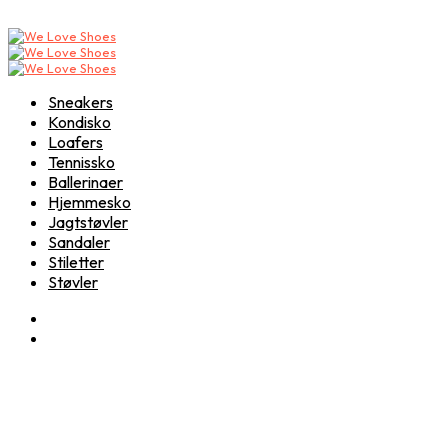
Sneakers
Kondisko
Loafers
Tennissko
Ballerinaer
Hjemmesko
Jagtstøvler
Sandaler
Stiletter
Støvler