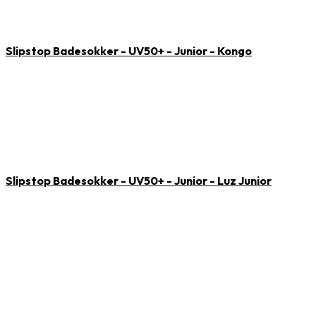
Slipstop Badesokker - UV50+ - Junior - Kongo
Slipstop Badesokker - UV50+ - Junior - Luz Junior