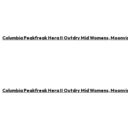
Columbia Peakfreak Hera II Outdry Mid Womens, Moonvi
Columbia Peakfreak Hera II Outdry Mid Womens, Moonvi